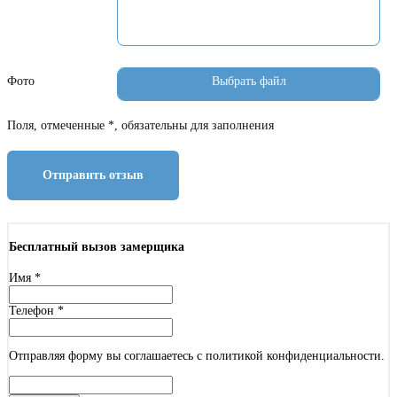
Фото
Поля, отмеченные *, обязательны для заполнения
Отправить отзыв
Бесплатный вызов замерщика
Имя
*
Телефон
*
Отправляя форму вы соглашаетесь с политикой конфиденциальности.