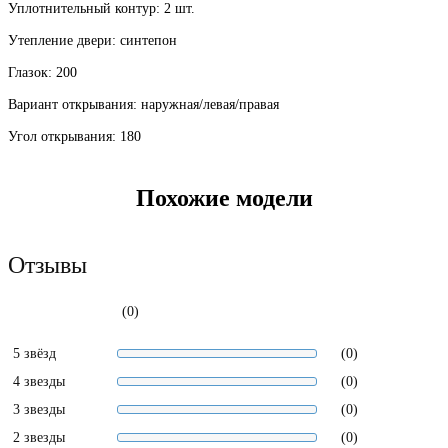
Уплотнительный контур: 2 шт.
Утепление двери: синтепон
Глазок: 200
Вариант открывания: наружная/левая/правая
Угол открывания: 180
Похожие модели
Отзывы
(0)
5 звёзд
(0)
4 звезды
(0)
3 звезды
(0)
2 звезды
(0)