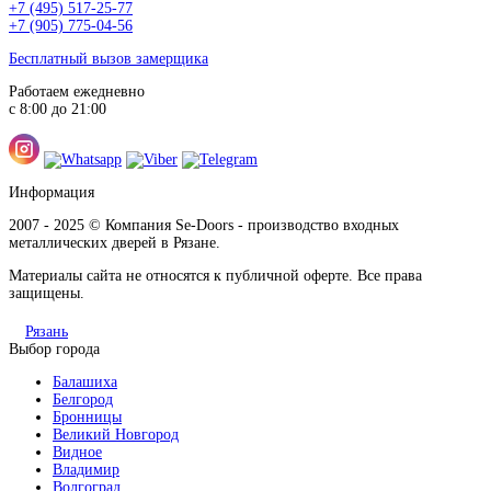
+7 (495) 517-25-77
+7 (905) 775-04-56
Бесплатный вызов замерщика
Работаем ежедневно
с 8:00 до 21:00
Информация
2007 - 2025 © Компания Se-Doors - производство входных
металлических дверей в Рязане.
Материалы сайта не относятся к публичной оферте. Все права
защищены.
Рязань
Выбор города
Балашиха
Белгород
Бронницы
Великий Новгород
Видное
Владимир
Волгоград