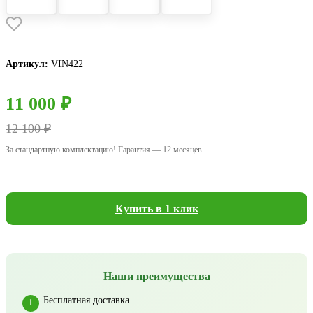
Артикул:
VIN422
11 000 ₽
12 100 ₽
За стандартную комплектацию! Гарантия — 12 месяцев
Купить в 1 клик
Наши преимущества
Бесплатная доставка