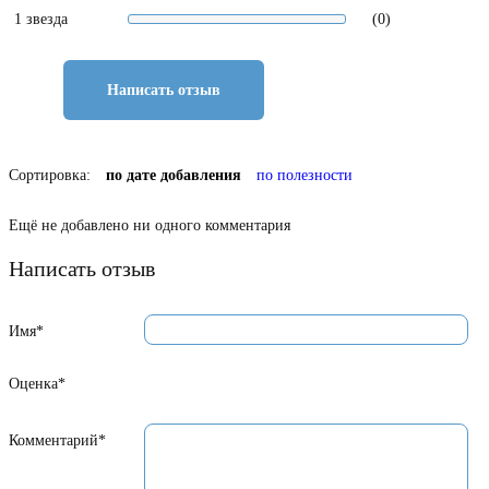
1 звезда
(0)
Написать отзыв
Сортировка:
по дате добавления
по полезности
Ещё не добавлено ни одного комментария
Написать отзыв
Имя*
Оценка*
Комментарий*