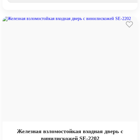
Железная взломостойкая входная дверь с
винилискожей SE-2202