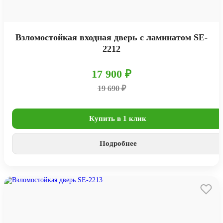
Взломостойкая входная дверь с ламинатом SE-
2212
17 900 ₽
19 690 ₽
Купить в 1 клик
Подробнее