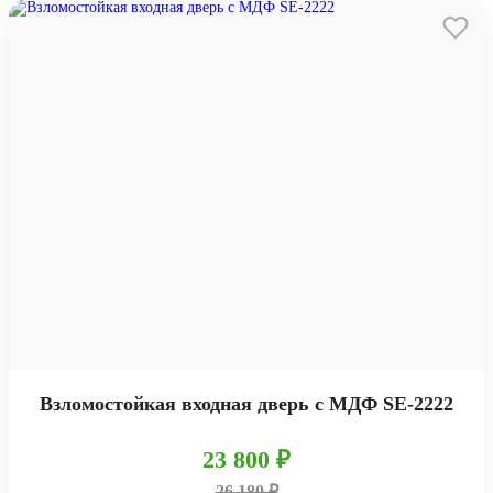
Взломостойкая входная дверь с МДФ SE-2222
23 800 ₽
26 180 ₽