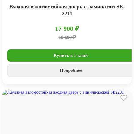
Входная взломостойкая дверь с ламинатом SE-
2211
17 900 ₽
19 690 ₽
Купить в 1 клик
Подробнее