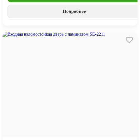
Подробнее