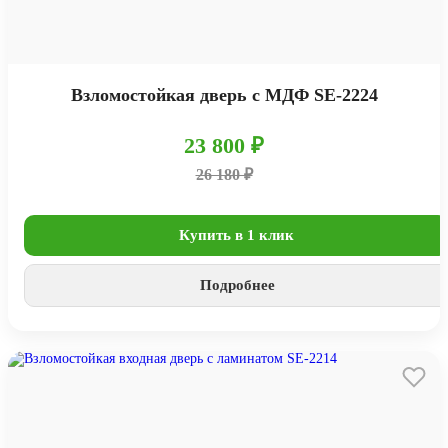
Взломостойкая дверь с МДФ SE-2224
23 800 ₽
26 180 ₽
Купить в 1 клик
Подробнее