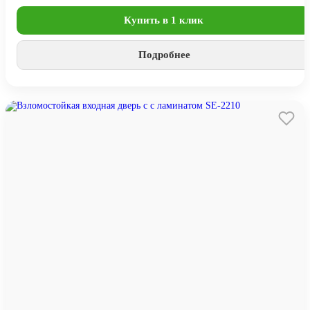
Купить в 1 клик
Подробнее