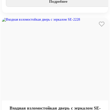
Подробнее
Входная взломостойкая дверь с зеркалом SE-