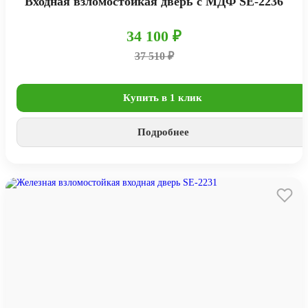
Входная взломостойкая дверь с МДФ SE-2236
34 100 ₽
37 510 ₽
Купить в 1 клик
Подробнее