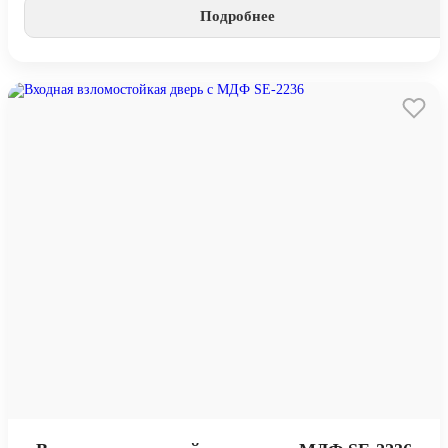
Подробнее