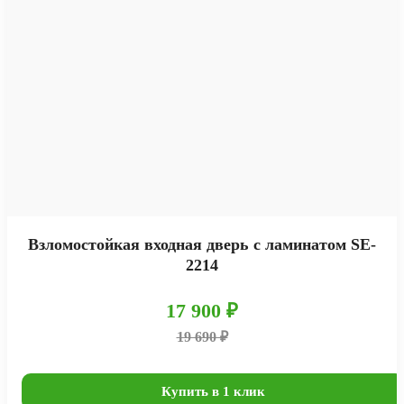
Взломостойкая входная дверь с ламинатом SE-
2214
17 900 ₽
19 690 ₽
Купить в 1 клик