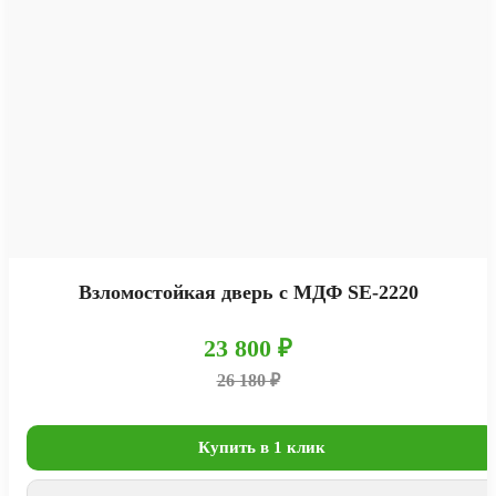
Взломостойкая дверь с МДФ SE-2220
23 800 ₽
26 180 ₽
Купить в 1 клик