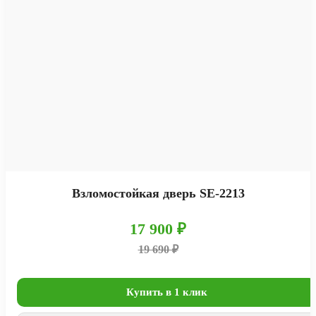
Взломостойкая дверь SE-2213
17 900 ₽
19 690 ₽
Купить в 1 клик