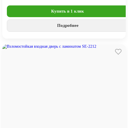
Купить в 1 клик
Подробнее