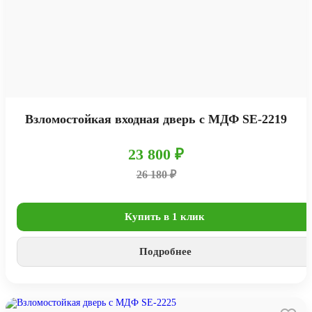
Взломостойкая входная дверь с МДФ SE-2219
23 800 ₽
26 180 ₽
Купить в 1 клик
Подробнее