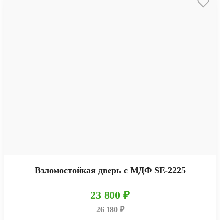
Взломостойкая дверь с МДФ SE-2225
23 800 ₽
26 180 ₽