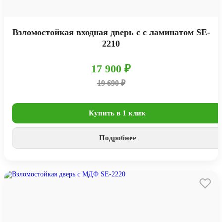
Взломостойкая входная дверь с с ламинатом SE-
2210
17 900 ₽
19 690 ₽
Купить в 1 клик
Подробнее