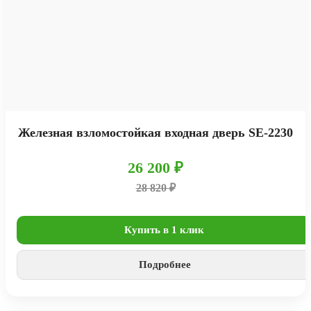
Железная взломостойкая входная дверь SE-2230
26 200 ₽
28 820 ₽
Купить в 1 клик
Подробнее