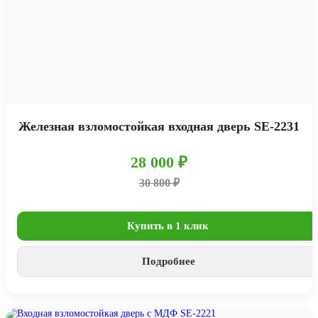
Железная взломостойкая входная дверь SE-2231
28 000 ₽
30 800 ₽
Купить в 1 клик
Подробнее