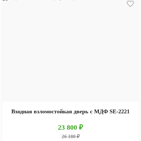
Входная взломостойкая дверь с МДФ SE-2221
23 800 ₽
26 180 ₽