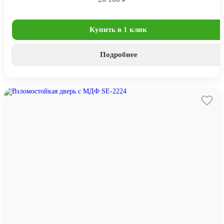
Купить в 1 клик
Подробнее