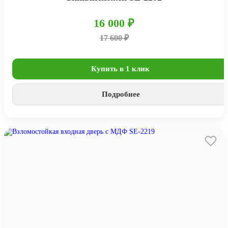
16 000 ₽
17 600 ₽
Купить в 1 клик
Подробнее