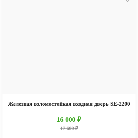
Железная взломостойкая входная дверь SE-2200
16 000 ₽
17 600 ₽