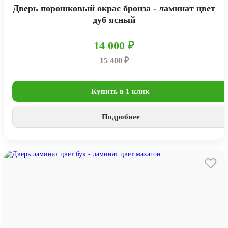
Дверь порошковый окрас бронза - ламинат цвет
дуб ясный
14 000 ₽
15 400 ₽
Купить в 1 клик
Подробнее