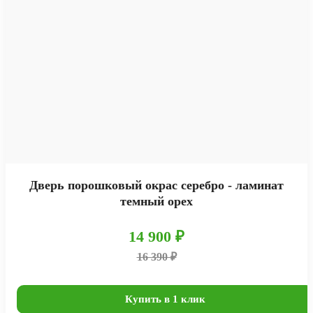
Дверь порошковый окрас серебро - ламинат
темный орех
14 900 ₽
16 390 ₽
Купить в 1 клик