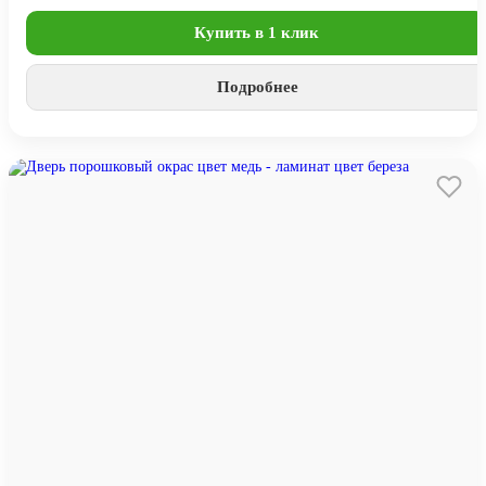
Купить в 1 клик
Подробнее