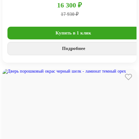
16 300 ₽
17 930 ₽
Купить в 1 клик
Подробнее