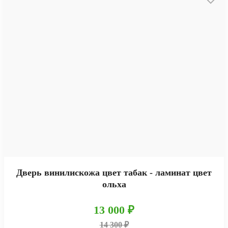
Дверь винилискожа цвет табак - ламинат цвет
ольха
13 000 ₽
14 300 ₽