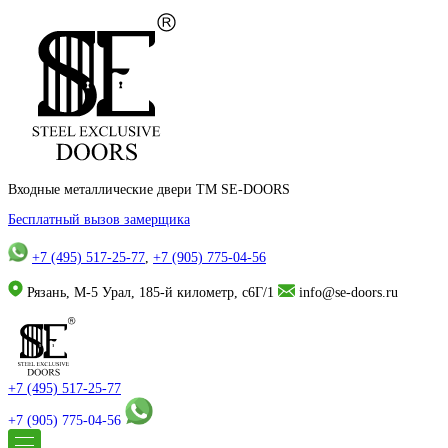
Входные металлические двери TM SE-DOORS
Бесплатный вызов замерщика
+7 (495) 517-25-77
,
+7 (905) 775-04-56
Рязань, М-5 Урал, 185-й километр, с6Г/1
info@se-doors.ru
+7 (495) 517-25-77
+7 (905) 775-04-56