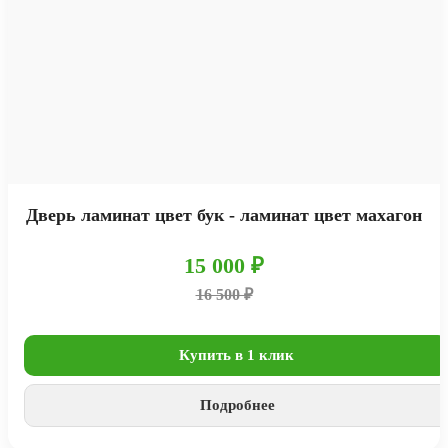
Дверь ламинат цвет бук - ламинат цвет махагон
15 000 ₽
16 500 ₽
Купить в 1 клик
Подробнее