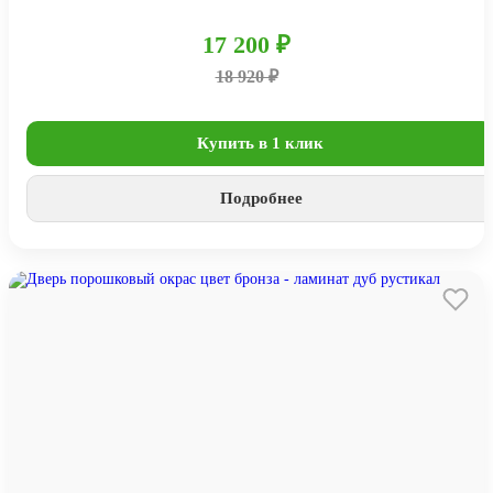
17 200 ₽
18 920 ₽
Купить в 1 клик
Подробнее