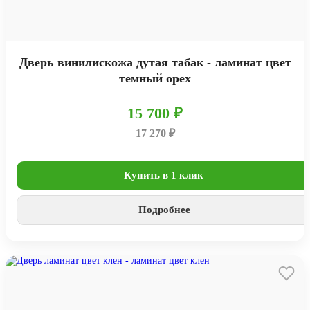
Дверь винилискожа дутая табак - ламинат цвет
темный орех
15 700 ₽
17 270 ₽
Купить в 1 клик
Подробнее