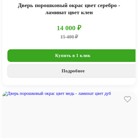
Дверь порошковый окрас цвет серебро -
ламинат цвет клен
14 000 ₽
15 400 ₽
Купить в 1 клик
Подробнее