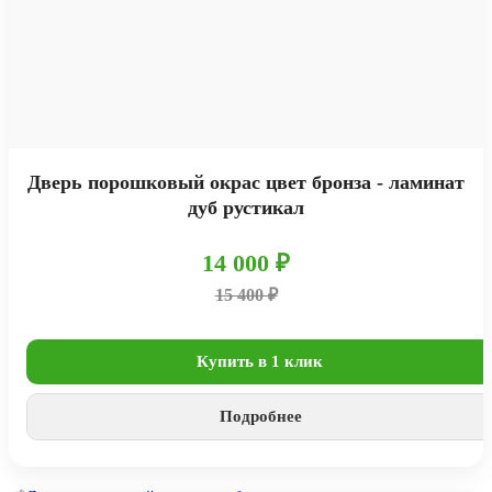
Дверь порошковый окрас цвет бронза - ламинат
дуб рустикал
14 000 ₽
15 400 ₽
Купить в 1 клик
Подробнее