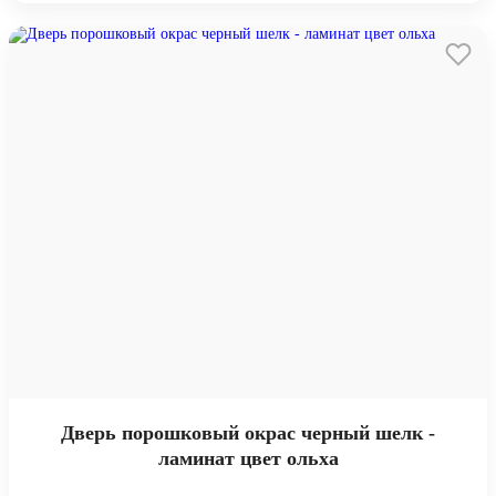
Дверь порошковый окрас черный шелк -
ламинат цвет ольха