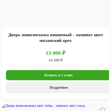
Дверь винилискожа вишневый - ламинат цвет
миланский орех
13 000 ₽
14 300 ₽
Купить в 1 клик
Подробнее