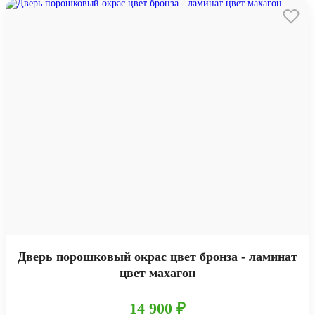
Дверь порошковый окрас цвет бронза - ламинат
цвет махагон
14 900 ₽