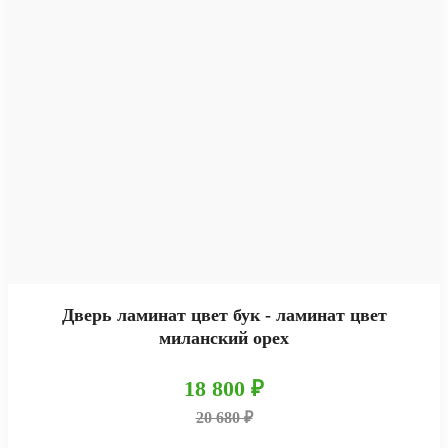
Дверь ламинат цвет бук - ламинат цвет
миланский орех
18 800 ₽
20 680 ₽