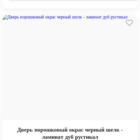
Дверь порошковый окрас черный шелк -
ламинат дуб рустикал