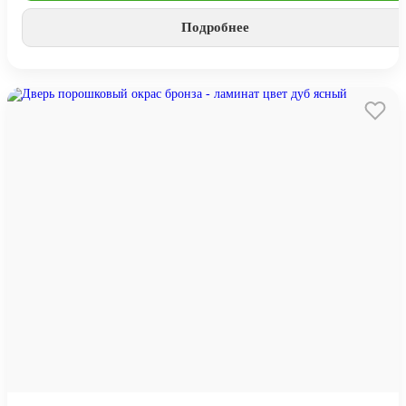
Подробнее