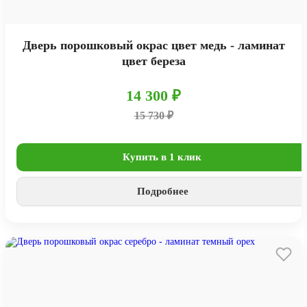
Дверь порошковый окрас цвет медь - ламинат
цвет береза
14 300 ₽
15 730 ₽
Купить в 1 клик
Подробнее