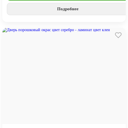
Подробнее