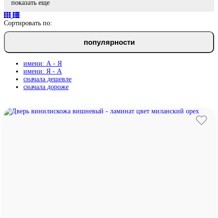
показать еще
Сортировать по:
популярности
имени: А - Я
имени: Я - А
сначала дешевле
сначала дороже