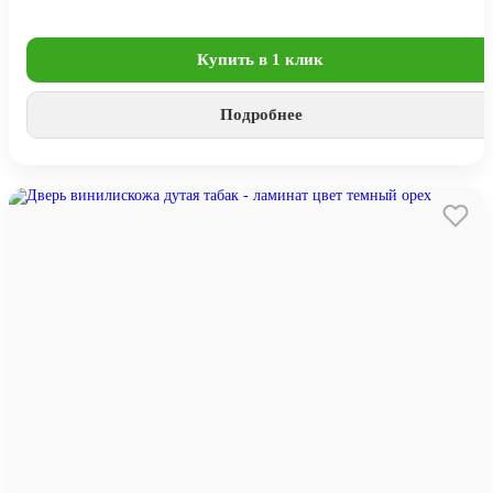
Купить в 1 клик
Подробнее