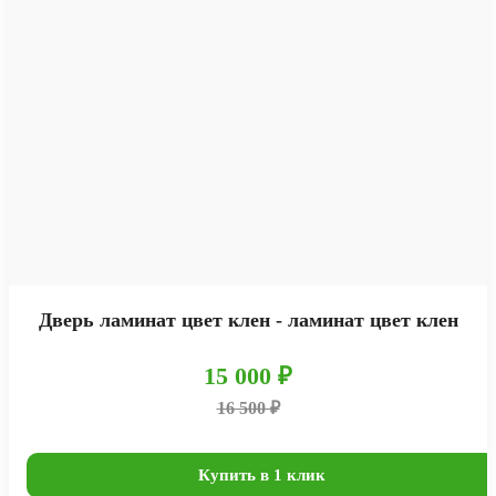
Дверь ламинат цвет клен - ламинат цвет клен
15 000 ₽
16 500 ₽
Купить в 1 клик