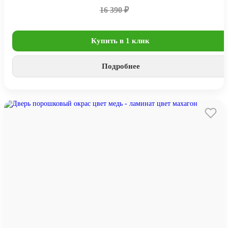
16 390 ₽
Купить в 1 клик
Подробнее