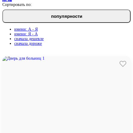
Сортировать по:
популярности
имени: А - Я
имени: Я - А
сначала дешевле
сначала дороже