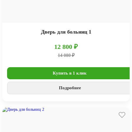
Дверь для больниц 1
12 800 ₽
14 080 ₽
Купить в 1 клик
Подробнее