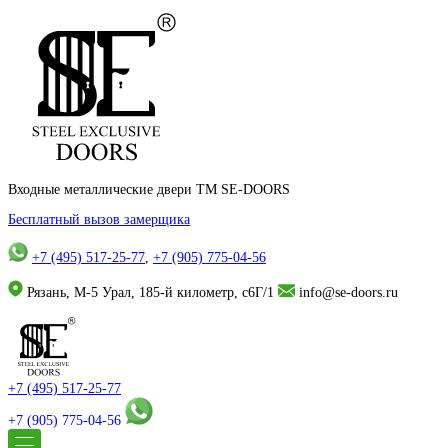
Входные металлические двери TM SE-DOORS
Бесплатный вызов замерщика
+7 (495) 517-25-77
,
+7 (905) 775-04-56
Рязань, М-5 Урал, 185-й километр, с6Г/1
info@se-doors.ru
+7 (495) 517-25-77
+7 (905) 775-04-56