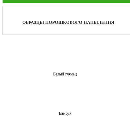
ОБРАЗЦЫ ПОРОШКОВОГО НАПЫЛЕНИЯ
Белый глянец
Бамбук