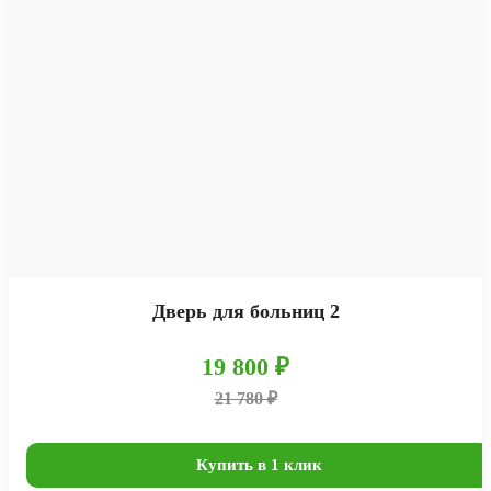
Дверь для больниц 2
19 800 ₽
21 780 ₽
Купить в 1 клик