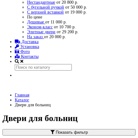
Нестандартные
от 20 800 р.
С бугельной ручкой
от 50 000 р.
С верхней вставкой
от 19 000 р.
По цене
Дешевые
от 11 000 р.
Эконом-класс
от 10 700 р.
Элитные двери
от 29 200 р.
На заказ
от 20 000 р.
Доставка
Установка
Фото
Контакты
Главная
Каталог
Двери для больниц
Двери для больниц
Показать фильтр