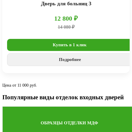
Дверь для больниц 3
12 800 ₽
14 080 ₽
Купить в 1 клик
Подробнее
Цена от 11 000 руб.
Популярные виды отделок входных дверей
ОБРАЗЦЫ ОТДЕЛКИ МДФ