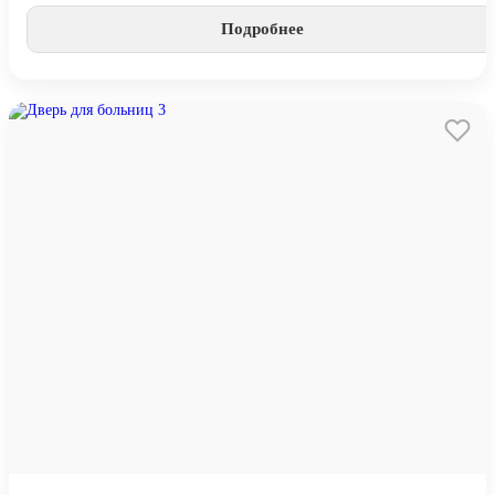
Подробнее