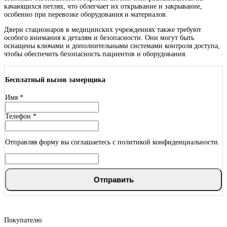
качающихся петлях, что облегчает их открывание и закрывание,
особенно при перевозке оборудования и материалов.
Двери стационаров в медицинских учреждениях также требуют
особого внимания к деталям и безопасности. Они могут быть
оснащены ключами и дополнительными системами контроля доступа,
чтобы обеспечить безопасность пациентов и оборудования.
Махагон
Бесплатный вызов замерщика
Имя
*
Телефон
*
Металлик
Отправляя форму вы соглашаетесь с политикой конфиденциальности.
Отправить
Милк софт
Покупателю