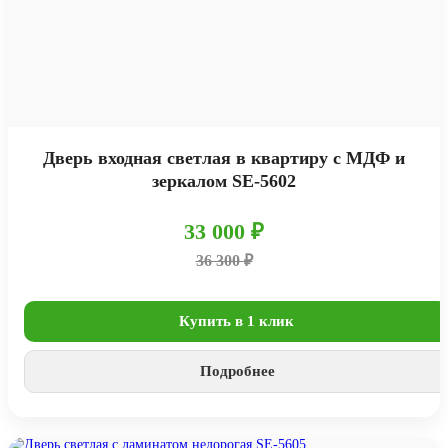
Дверь входная светлая в квартиру с МДФ и
зеркалом SE-5602
33 000 ₽
36 300 ₽
Купить в 1 клик
Подробнее