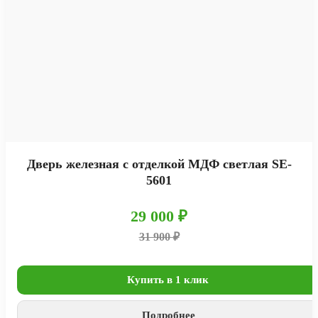
Дверь железная с отделкой МДФ светлая SE-
5601
29 000 ₽
31 900 ₽
Купить в 1 клик
Подробнее