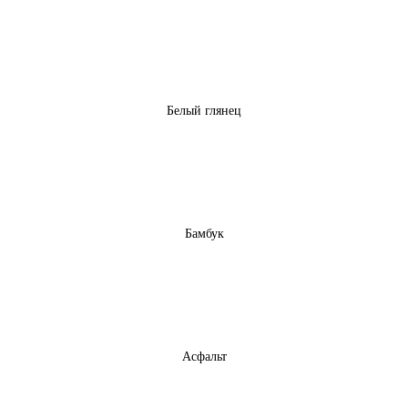
Белый глянец
Бамбук
Асфальт