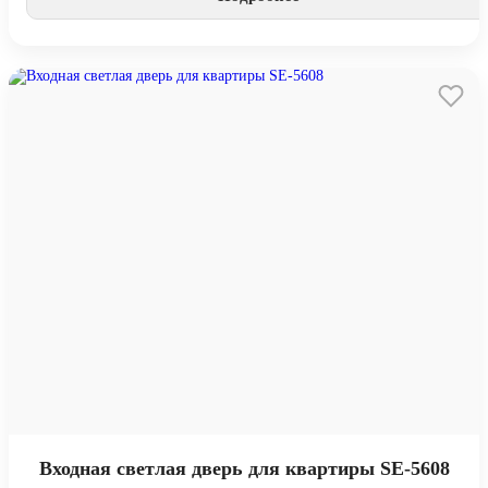
Входная светлая дверь для квартиры SE-5608