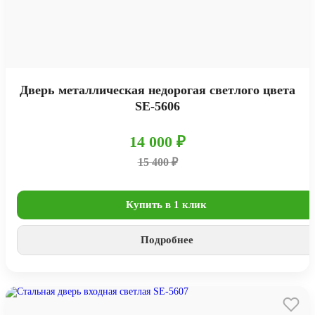
Дверь металлическая недорогая светлого цвета
SE-5606
14 000 ₽
15 400 ₽
Купить в 1 клик
Подробнее