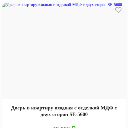
Дверь в квартиру входная с отделкой МДФ с
двух сторон SE-5600