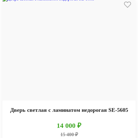
Дверь светлая с ламинатом недорогая SE-5605
14 000 ₽
15 400 ₽