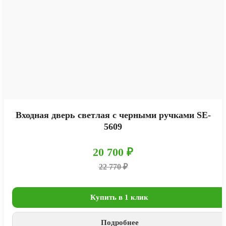
Входная дверь светлая с черными ручками SE-
5609
20 700 ₽
22 770 ₽
Купить в 1 клик
Подробнее