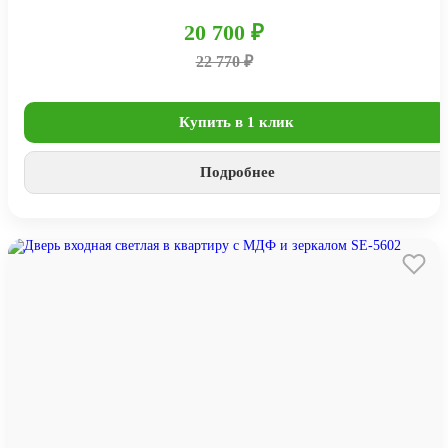
20 700 ₽
22 770 ₽
Купить в 1 клик
Подробнее