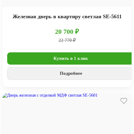
Железная дверь в квартиру светлая SE-5611
20 700 ₽
22 770 ₽
Купить в 1 клик
Подробнее