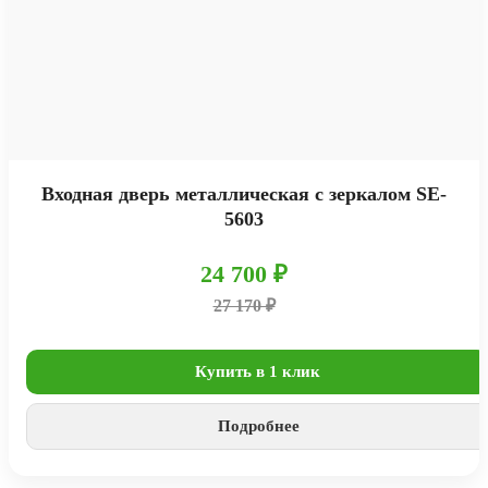
Входная дверь металлическая с зеркалом SE-
5603
24 700 ₽
27 170 ₽
Купить в 1 клик
Подробнее