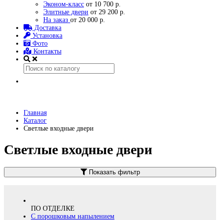
Эконом-класс
от 10 700 р.
Элитные двери
от 29 200 р.
На заказ
от 20 000 р.
Доставка
Установка
Фото
Контакты
Главная
Каталог
Светлые входные двери
Светлые входные двери
Показать фильтр
ПО ОТДЕЛКЕ
С порошковым напылением