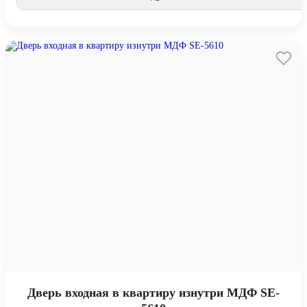
Дверь входная в квартиру изнутри МДФ SE-