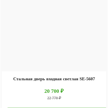
Стальная дверь входная светлая SE-5607
20 700 ₽
22 770 ₽