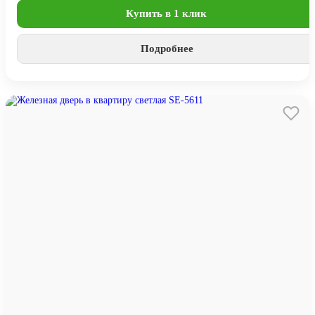
Купить в 1 клик
Подробнее