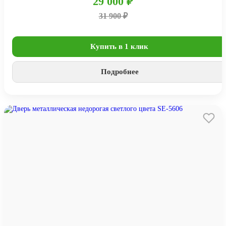
29 000 ₽
31 900 ₽
Купить в 1 клик
Подробнее