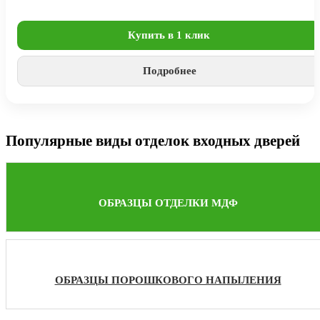
Купить в 1 клик
Подробнее
Популярные виды отделок входных дверей
ОБРАЗЦЫ ОТДЕЛКИ МДФ
ОБРАЗЦЫ ПОРОШКОВОГО НАПЫЛЕНИЯ