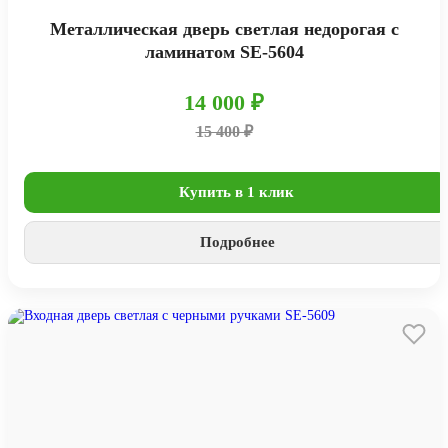
Металлическая дверь светлая недорогая с
ламинатом SE-5604
14 000 ₽
15 400 ₽
Купить в 1 клик
Подробнее